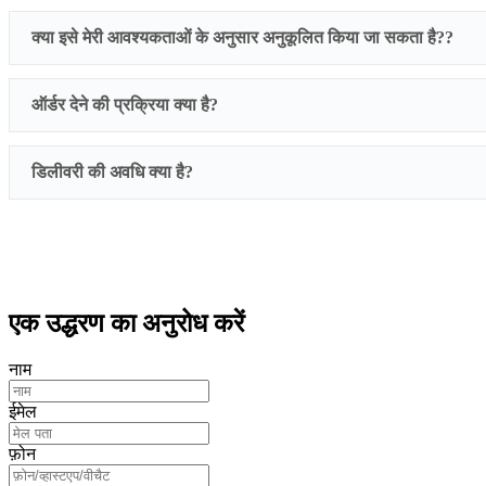
क्या इसे मेरी आवश्यकताओं के अनुसार अनुकूलित किया जा सकता है??
ऑर्डर देने की प्रक्रिया क्या है?
we provide customized service and also support OEM\O
डिलीवरी की अवधि क्या है?
एक उद्धरण का अनुरोध करें
नाम
ईमेल
फ़ोन