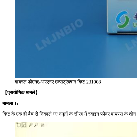
वायरल डीएनए/आरएनए एक्सट्रैक्शन किट 231008
【प्रायोगिक मामले】
मामला 1:
किट के एक ही बैच से निकाले गए नमूनों के सीरम में स्वाइन फीवर वायरस के तीन प