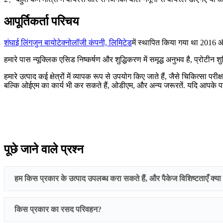
आपूर्तिकर्ता परिचय
शंघाई लिंगजुन बायोटेक्नोलॉजी कंपनी, लिमिटेड
में स्थापित किया गया था 2016 और
हमारे पास न्यूक्लिक एसिड निष्कर्षण और शुद्धिकरण में समृद्ध अनुभव है, प्रोटीन 
हमारे उत्पाद कई क्षेत्रों में व्यापक रूप से उपयोग किए जाते हैं, जैसे चिकित्स
बल्कि ओईएम का कार्य भी कर सकते हैं, ओडीएम, और अन्य जरूरतें. यदि आपके पा
पूछे जाने वाले प्रश्न
हम किस प्रकार के उत्पाद उपलब्ध करा सकते हैं, और पैकेज विशिष्टताएँ क्या ह
किस प्रकार का रसद परिवहन?