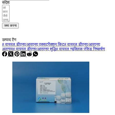
संदेश
जमा करना
उत्पाद टैग
#
वायरल डीएनए/आरएनए एक्सट्रैक्शन किट
#
वायरल डीएनए/आरएनए
अलगाव
#
वायरल डीएनए/आरएनए शुद्धि
#
वायरल न्यूक्लिक एसिड निष्कर्षण