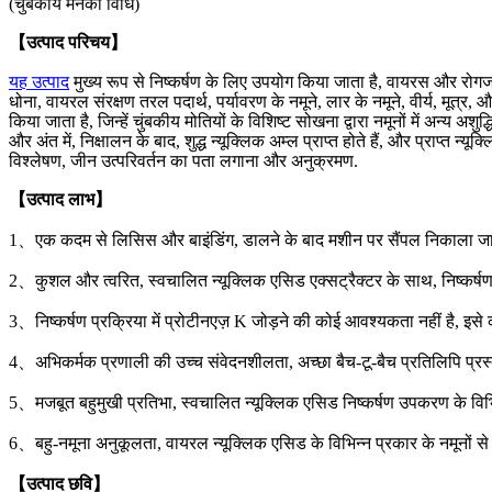
(चुंबकीय मनका विधि)
【उत्पाद परिचय】
यह उत्पाद
मुख्य रूप से निष्कर्षण के लिए उपयोग किया जाता है, वायरस और रोगजनक
धोना, वायरल संरक्षण तरल पदार्थ, पर्यावरण के नमूने, लार के नमूने, वीर्य, म
किया जाता है, जिन्हें चुंबकीय मोतियों के विशिष्ट सोखना द्वारा नमूनों में अन्य 
और अंत में, निक्षालन के बाद, शुद्ध न्यूक्लिक अम्ल प्राप्त होते हैं, और प्राप्त
विश्लेषण, जीन उत्परिवर्तन का पता लगाना और अनुक्रमण.
【उत्पाद लाभ】
1、एक कदम से लिसिस और बाइंडिंग, डालने के बाद मशीन पर सैंपल निकाला जा सक
2、कुशल और त्वरित, स्वचालित न्यूक्लिक एसिड एक्सट्रैक्टर के साथ, निष्कर्षण 
3、निष्कर्षण प्रक्रिया में प्रोटीनएज़ K जोड़ने की कोई आवश्यकता नहीं है, इ
4、अभिकर्मक प्रणाली की उच्च संवेदनशीलता, अच्छा बैच-टू-बैच प्रतिलिपि प्रस्
5、मजबूत बहुमुखी प्रतिभा, स्वचालित न्यूक्लिक एसिड निष्कर्षण उपकरण के विभ
6、बहु-नमूना अनुकूलता, वायरल न्यूक्लिक एसिड के विभिन्न प्रकार के नमूनों स
【उत्पाद छवि】