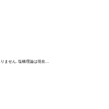
りません. 塩橋理論は現在…