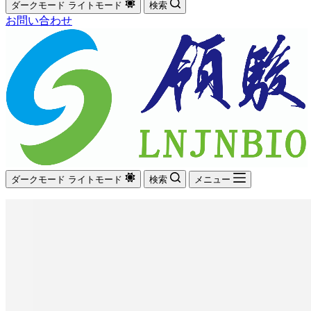
ダークモード
ライトモード
検索
お問い合わせ
ダークモード
ライトモード
検索
メニュー