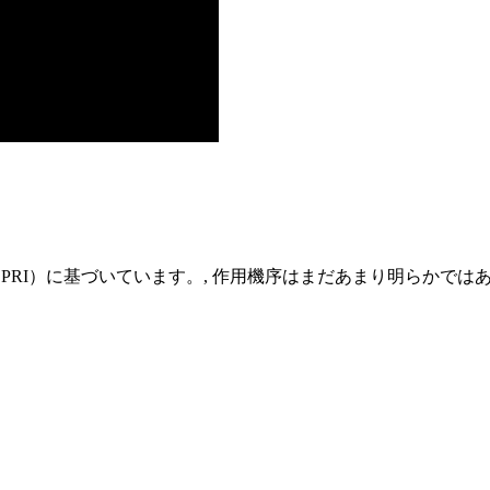
RI）に基づいています。, 作用機序はまだあまり明らかではあ