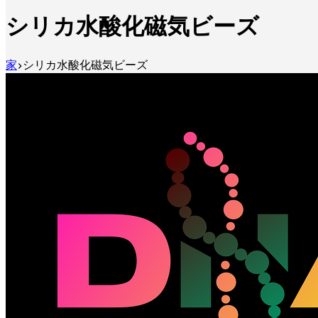
シリカ水酸化磁気ビーズ
家
シリカ水酸化磁気ビーズ