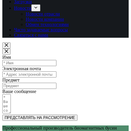
Загрузки
Новости
Новости отрасли
Новости компании
Обмен технологиями
Часто задаваемые вопросы
Связаться с нами
Имя
Электронная почта
Предмет
Ваше сообщение
ПРЕДСТАВЛЯТЬ НА РАССМОТРЕНИЕ
Профессиональный производитель биомагнитных бусин