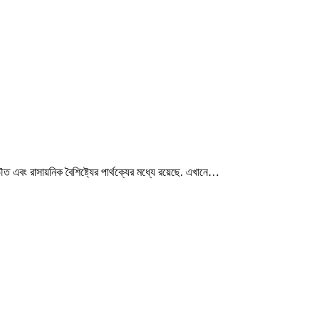
ং রাসায়নিক বৈশিষ্ট্যের পার্থক্যের মধ্যে রয়েছে. এখানে…