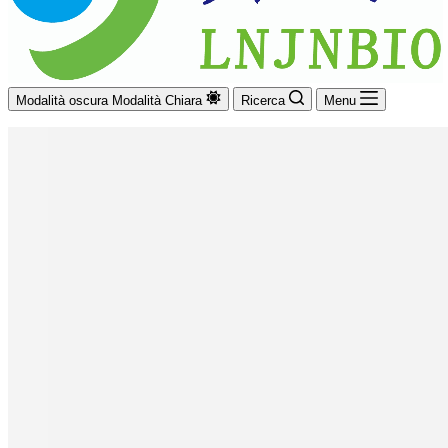
Modalità oscura
Modalità Chiara
Ricerca
Menu