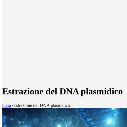
Estrazione del DNA plasmidico
Casa
Estrazione del DNA plasmidico