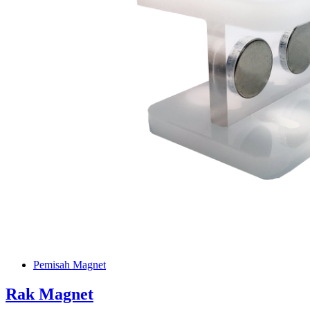
Pemisah Magnet
Rak Magnet