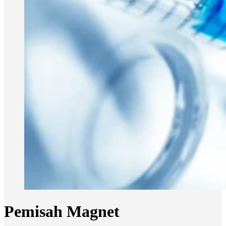
Pemisah Magnet