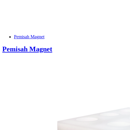
Pemisah Magnet
Pemisah Magnet