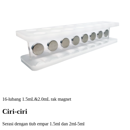
16-lubang 1.5mL&2.0mL rak magnet
Ciri-ciri
Serasi dengan tiub empar 1.5ml dan 2ml-5ml