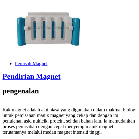
Pemisah Magnet
Pendirian Magnet
pengenalan
Rak magnet adalah alat biasa yang digunakan dalam makmal biologi
untuk pemisahan manik magnet yang cekap dan dengan itu
penulenan asid nukleik, protein, sel dan bahan lain. Ia memudahkan
proses pemisahan dengan cepat menyerap manik magnet
terutamanya melalui medan magnet intensiti tinggi.