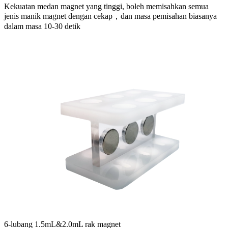
Kekuatan medan magnet yang tinggi, boleh memisahkan semua
jenis manik magnet dengan cekap，dan masa pemisahan biasanya
dalam masa 10-30 detik
6-lubang 1.5mL&2.0mL rak magnet