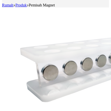
Rumah
Produk
Pemisah Magnet