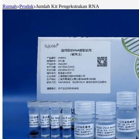
Rumah
Produk
Jumlah Kit Pengekstrakan RNA