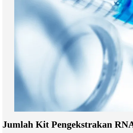
Jumlah Kit Pengekstrakan RN