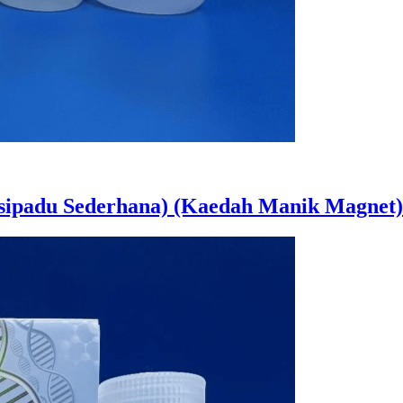
Isipadu Sederhana) (Kaedah Manik Magnet)