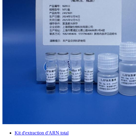
Kit d'extraction d'ARN total