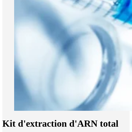
Kit d'extraction d'ARN total