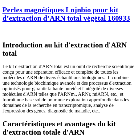
Perles magnétiques Lnjnbio pour kit
d’extraction d’ARN total végétal 160933
Introduction au kit d'extraction d'ARN
total
Le kit d'extraction d'ARN total est un outil de recherche scientifique
conçu pour une séparation efficace et complète de toutes les
molécules d'ARN de divers échantillons biologiques.. Il combine
une technologie biochimique avancée et des processus d'extraction
optimisés pour garantir la haute pureté et l'intégrité de diverses
molécules d'ARN telles que l'ARNm., ARNr, miARN, etc., et
fournit une base solide pour une exploration approfondie dans les
domaines de la recherche en transcriptomique, analyse de
l'expression des gènes, diagnostic de maladie, etc..
Caractéristiques et avantages du kit
d'extraction totale d'ARN