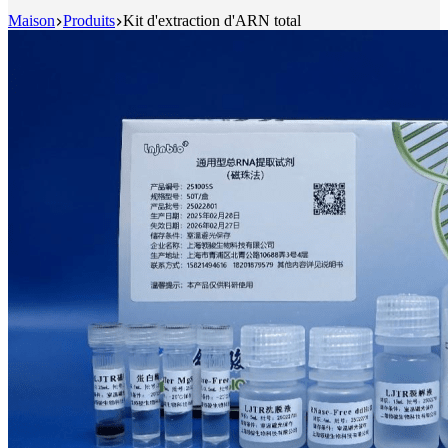
Maison
Produits
Kit d'extraction d'ARN total