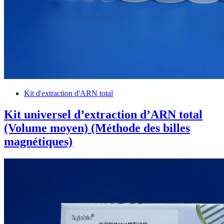
Kit d'extraction d'ARN total
Kit universel d’extraction d’ARN total
(Volume moyen) (Méthode des billes
magnétiques)