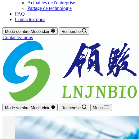
Actualités de l'entreprise
Partage de technologie
FAQ
Contactez-nous
Mode sombre
Mode clair
Recherche
Contactez-nous
Mode sombre
Mode clair
Recherche
Menu