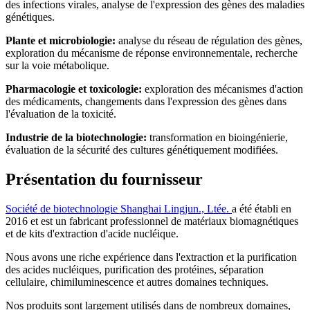
des infections virales, analyse de l'expression des gènes des maladies
génétiques.
Plante et microbiologie:
analyse du réseau de régulation des gènes,
exploration du mécanisme de réponse environnementale, recherche
sur la voie métabolique.
Pharmacologie et toxicologie:
exploration des mécanismes d'action
des médicaments, changements dans l'expression des gènes dans
l'évaluation de la toxicité.
Industrie de la biotechnologie:
transformation en bioingénierie,
évaluation de la sécurité des cultures génétiquement modifiées.
Présentation du fournisseur
Société de biotechnologie Shanghai Lingjun., Ltée.
a été établi en
2016 et est un fabricant professionnel de matériaux biomagnétiques
et de kits d'extraction d'acide nucléique.
Nous avons une riche expérience dans l'extraction et la purification
des acides nucléiques, purification des protéines, séparation
cellulaire, chimiluminescence et autres domaines techniques.
Nos produits sont largement utilisés dans de nombreux domaines,