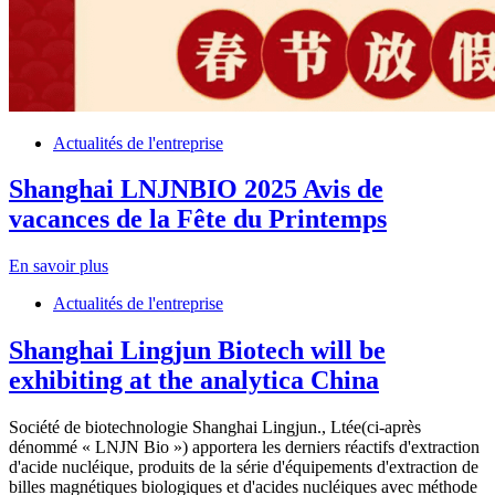
Actualités de l'entreprise
Shanghai LNJNBIO 2025 Avis de
vacances de la Fête du Printemps
En savoir plus
Actualités de l'entreprise
Shanghai Lingjun Biotech will be
exhibiting at the analytica China
Société de biotechnologie Shanghai Lingjun., Ltée(ci-après
dénommé « LNJN Bio ») apportera les derniers réactifs d'extraction
d'acide nucléique, produits de la série d'équipements d'extraction de
billes magnétiques biologiques et d'acides nucléiques avec méthode