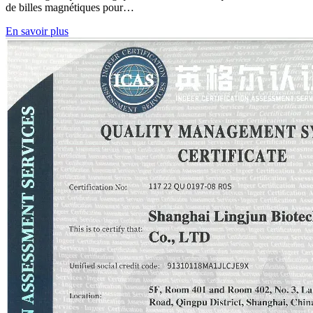
de billes magnétiques pour…
En savoir plus