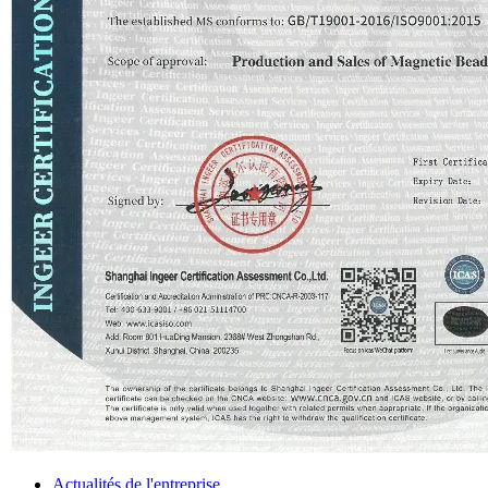
Actualités de l'entreprise