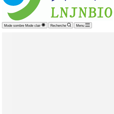
Mode sombre
Mode clair
Recherche
Menu