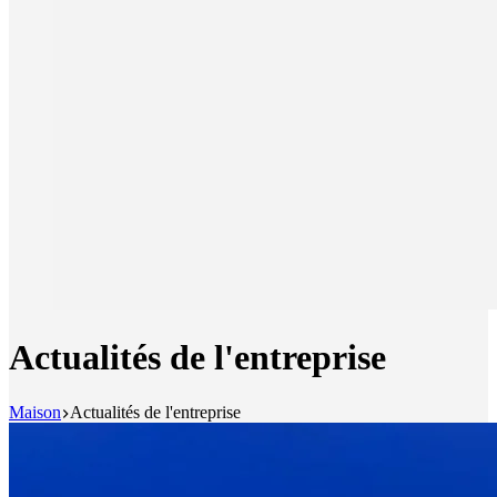
Actualités de l'entreprise
Maison
Actualités de l'entreprise