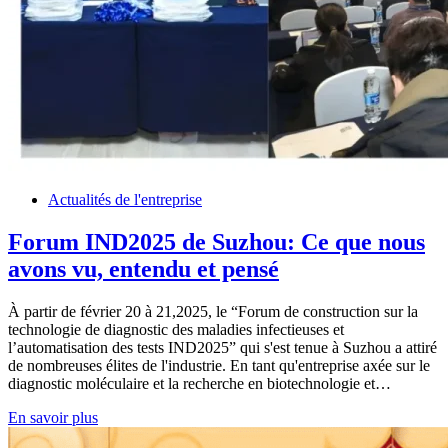
Actualités de l'entreprise
Forum IND2025 de Suzhou: Ce que nous
avons vu, entendu et pensé
À partir de février 20 à 21,2025, le “Forum de construction sur la
technologie de diagnostic des maladies infectieuses et
l’automatisation des tests IND2025” qui s'est tenue à Suzhou a attiré
de nombreuses élites de l'industrie. En tant qu'entreprise axée sur le
diagnostic moléculaire et la recherche en biotechnologie et…
En savoir plus