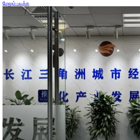
மேலும் படிக்க