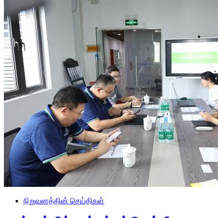
நிறுவனத்தின் செய்திகள்