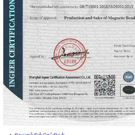
நிறுவனத்தின் செய்திகள்