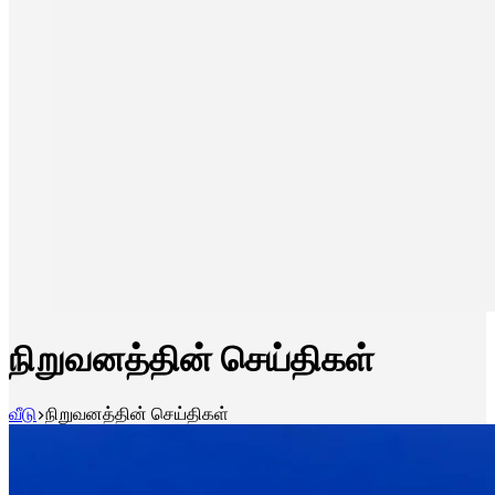
நிறுவனத்தின் செய்திகள்
வீடு
நிறுவனத்தின் செய்திகள்