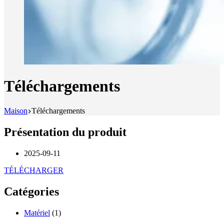
Téléchargements
Maison
Téléchargements
Présentation du produit
2025-09-11
TÉLÉCHARGER
Catégories
Matériel
(1)