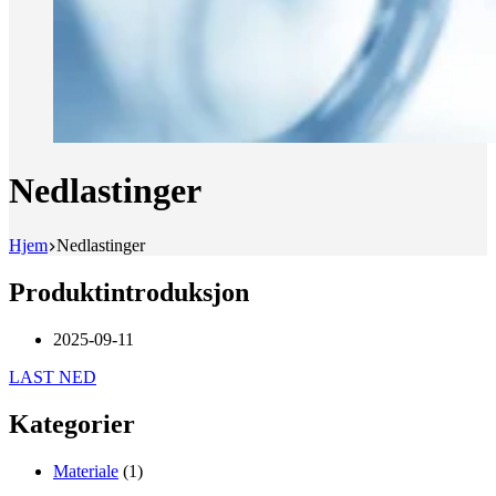
Nedlastinger
Hjem
Nedlastinger
Produktintroduksjon
2025-09-11
LAST NED
Kategorier
Materiale
(1)