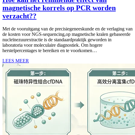
magnetische korrels op PCR worden
verzacht??
Met de vooruitgang van de precisiegeneeskunde en de verlaging van
de kosten voor NGS-sequencing,op magnetische kralen gebaseerde
nucleïnezuurextractie is de standaardpraktijk geworden in
laboratoria voor moleculaire diagnostiek. Om hogere
herstelpercentages te bereiken en te voorkomen…
LEES MEER