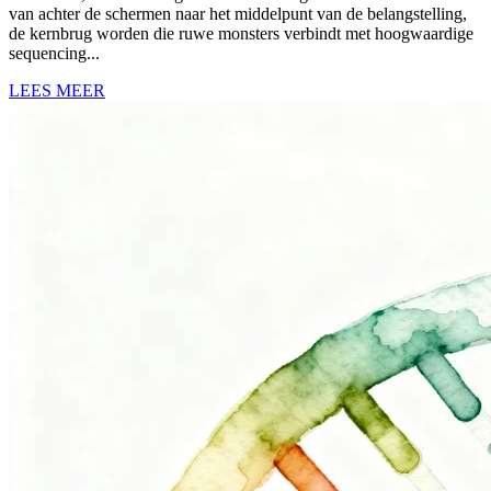
van achter de schermen naar het middelpunt van de belangstelling,
de kernbrug worden die ruwe monsters verbindt met hoogwaardige
sequencing...
LEES MEER