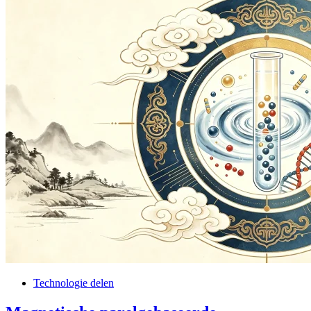
Technologie delen