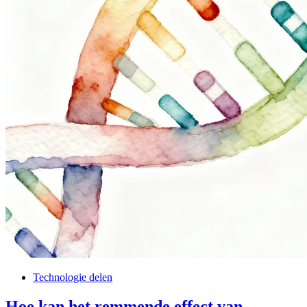
Technologie delen
Hoe kan het remmende effect van