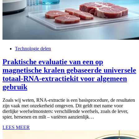
Technologie delen
Praktische evaluatie van een op
magnetische kralen gebaseerde universele
totaal-RNA-extractiekit voor algemeen
gebruik
Zoals wij weten, RNA-extractie is een basisprocedure, de resultaten
zijn vaak met onzekerheid omgeven. Dit geldt met name voor
dierlijke weefselmonsters: verschillende weefsels, zoals de lever,
spier, hersenen en milt – variëren aanzienlijk…
LEES MEER