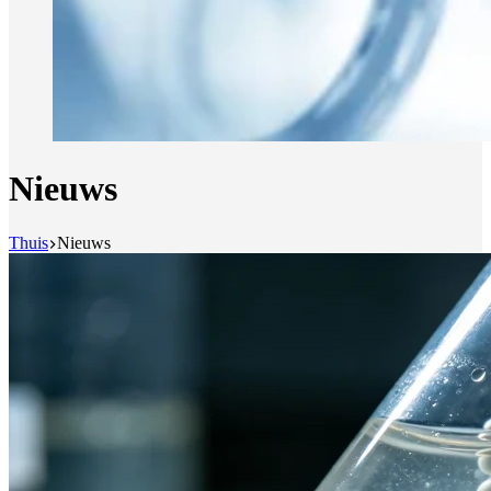
Nieuws
Thuis
Nieuws