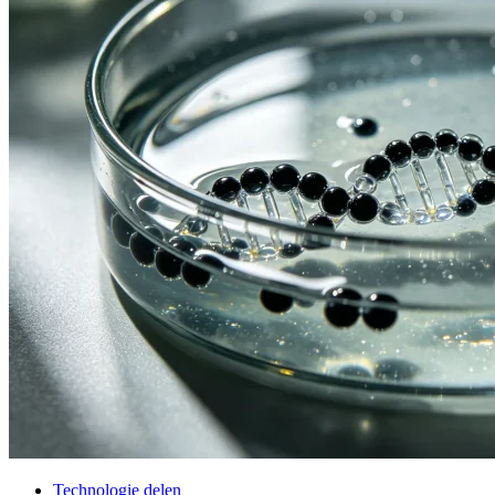
Technologie delen