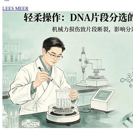
LEES MEER