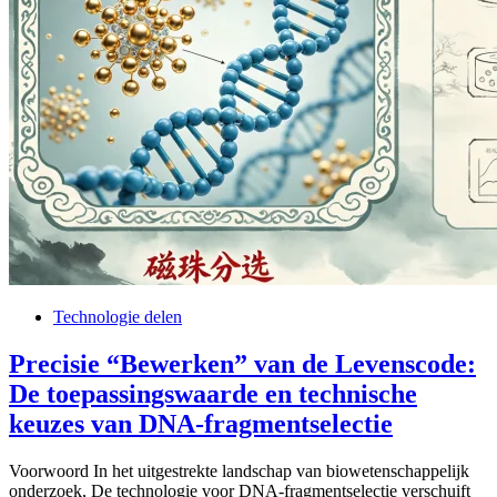
Technologie delen
Precisie “Bewerken” van de Levenscode:
De toepassingswaarde en technische
keuzes van DNA-fragmentselectie
Voorwoord In het uitgestrekte landschap van biowetenschappelijk
onderzoek, De technologie voor DNA-fragmentselectie verschuift