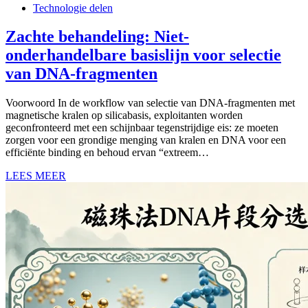
Technologie delen
Zachte behandeling: Niet-
onderhandelbare basislijn voor selectie
van DNA-fragmenten
Voorwoord In de workflow van selectie van DNA-fragmenten met
magnetische kralen op silicabasis, exploitanten worden
geconfronteerd met een schijnbaar tegenstrijdige eis: ze moeten
zorgen voor een grondige menging van kralen en DNA voor een
efficiënte binding en behoud ervan “extreem…
LEES MEER