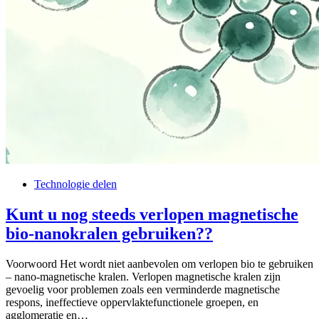
Technologie delen
Kunt u nog steeds verlopen magnetische
bio-nanokralen gebruiken??
Voorwoord Het wordt niet aanbevolen om verlopen bio te gebruiken
– nano-magnetische kralen. Verlopen magnetische kralen zijn
gevoelig voor problemen zoals een verminderde magnetische
respons, ineffectieve oppervlaktefunctionele groepen, en
agglomeratie en…