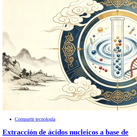
Compartir tecnología
Extracción de ácidos nucleicos a base de