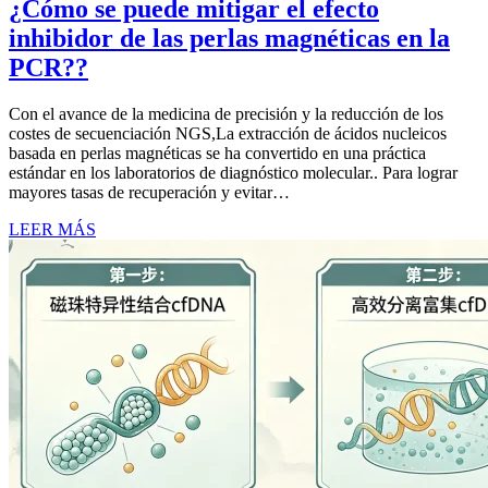
¿Cómo se puede mitigar el efecto
inhibidor de las perlas magnéticas en la
PCR??
Con el avance de la medicina de precisión y la reducción de los
costes de secuenciación NGS,La extracción de ácidos nucleicos
basada en perlas magnéticas se ha convertido en una práctica
estándar en los laboratorios de diagnóstico molecular.. Para lograr
mayores tasas de recuperación y evitar…
LEER MÁS