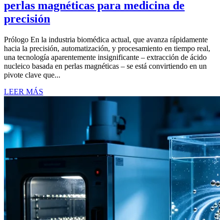
perlas magnéticas para medicina de
precisión
Prólogo En la industria biomédica actual, que avanza rápidamente
hacia la precisión, automatización, y procesamiento en tiempo real,
una tecnología aparentemente insignificante – extracción de ácido
nucleico basada en perlas magnéticas – se está convirtiendo en un
pivote clave que...
LEER MÁS