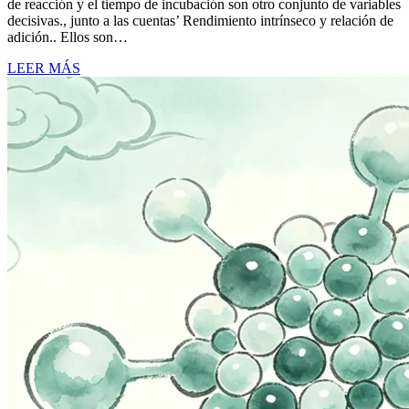
de reacción y el tiempo de incubación son otro conjunto de variables
decisivas., junto a las cuentas’ Rendimiento intrínseco y relación de
adición.. Ellos son…
LEER MÁS