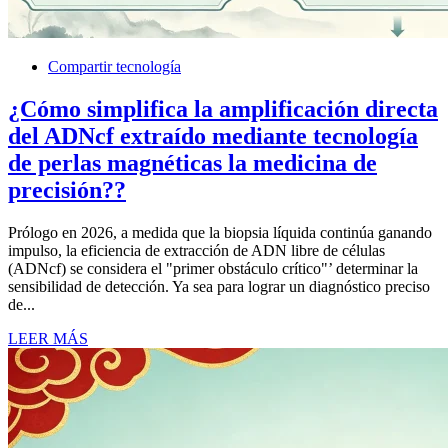
Compartir tecnología
¿Cómo simplifica la amplificación directa
del ADNcf extraído mediante tecnología
de perlas magnéticas la medicina de
precisión??
Prólogo en 2026, a medida que la biopsia líquida continúa ganando
impulso, la eficiencia de extracción de ADN libre de células
(ADNcf) se considera el "primer obstáculo crítico"’ determinar la
sensibilidad de detección. Ya sea para lograr un diagnóstico preciso
de...
LEER MÁS