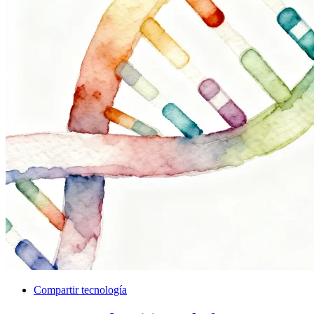
Compartir tecnología