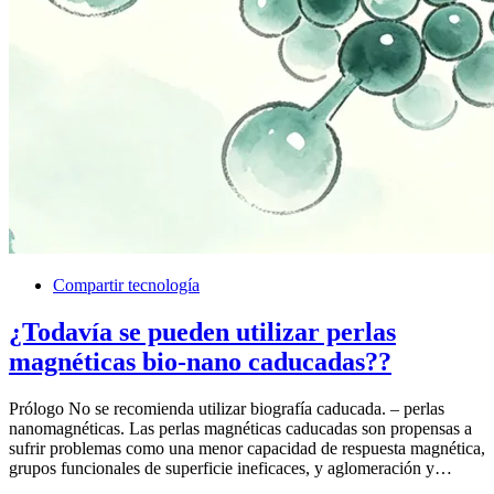
Compartir tecnología
¿Todavía se pueden utilizar perlas
magnéticas bio-nano caducadas??
Prólogo No se recomienda utilizar biografía caducada. – perlas
nanomagnéticas. Las perlas magnéticas caducadas son propensas a
sufrir problemas como una menor capacidad de respuesta magnética,
grupos funcionales de superficie ineficaces, y aglomeración y…