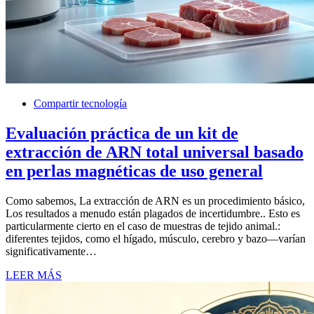
Compartir tecnología
Evaluación práctica de un kit de
extracción de ARN total universal basado
en perlas magnéticas de uso general
Como sabemos, La extracción de ARN es un procedimiento básico,
Los resultados a menudo están plagados de incertidumbre.. Esto es
particularmente cierto en el caso de muestras de tejido animal.:
diferentes tejidos, como el hígado, músculo, cerebro y bazo—varían
significativamente…
LEER MÁS