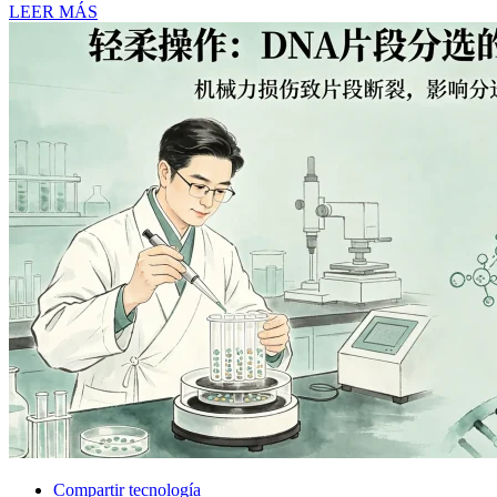
LEER MÁS
Compartir tecnología