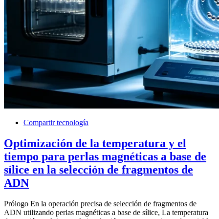
Compartir tecnología
Optimización de la temperatura y el
tiempo para perlas magnéticas a base de
sílice en la selección de fragmentos de
ADN
Prólogo En la operación precisa de selección de fragmentos de
ADN utilizando perlas magnéticas a base de sílice, La temperatura