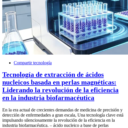
Compartir tecnología
Tecnología de extracción de ácidos
nucleicos basada en perlas magnéticas:
Liderando la revolución de la eficiencia
en la industria biofarmacéutica
En la era actual de crecientes demandas de medicina de precisión y
detección de enfermedades a gran escala, Una tecnología clave está
impulsando silenciosamente la revolución de la eficiencia en la
industria biofarmacéutica. – ácido nucleico a base de perlas