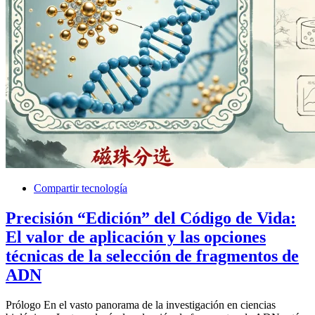
Compartir tecnología
Precisión “Edición” del Código de Vida:
El valor de aplicación y las opciones
técnicas de la selección de fragmentos de
ADN
Prólogo En el vasto panorama de la investigación en ciencias