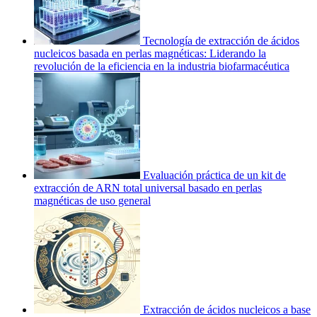
Tecnología de extracción de ácidos
nucleicos basada en perlas magnéticas: Liderando la
revolución de la eficiencia en la industria biofarmacéutica
Evaluación práctica de un kit de
extracción de ARN total universal basado en perlas
magnéticas de uso general
Extracción de ácidos nucleicos a base