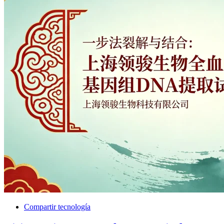
Compartir tecnología