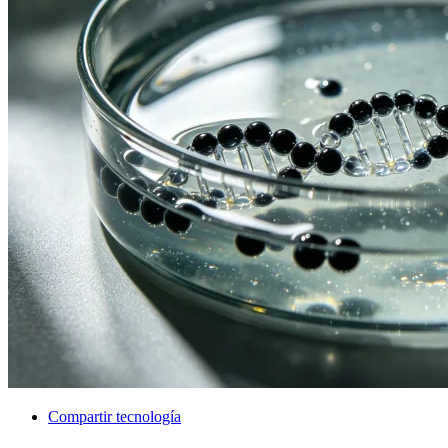
Compartir tecnología