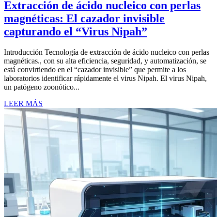
Extracción de ácido nucleico con perlas
magnéticas: El cazador invisible
capturando el “Virus Nipah”
Introducción Tecnología de extracción de ácido nucleico con perlas
magnéticas., con su alta eficiencia, seguridad, y automatización, se
está convirtiendo en el “cazador invisible” que permite a los
laboratorios identificar rápidamente el virus Nipah. El virus Nipah,
un patógeno zoonótico...
LEER MÁS