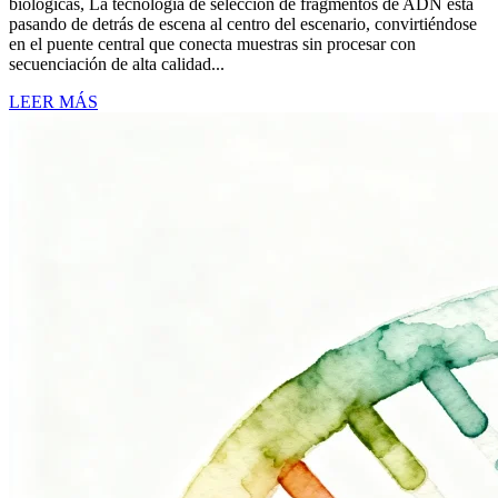
biológicas, La tecnología de selección de fragmentos de ADN está
pasando de detrás de escena al centro del escenario, convirtiéndose
en el puente central que conecta muestras sin procesar con
secuenciación de alta calidad...
LEER MÁS