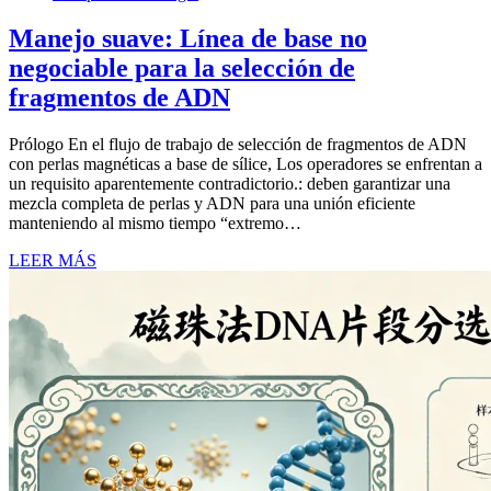
Manejo suave: Línea de base no
negociable para la selección de
fragmentos de ADN
Prólogo En el flujo de trabajo de selección de fragmentos de ADN
con perlas magnéticas a base de sílice, Los operadores se enfrentan a
un requisito aparentemente contradictorio.: deben garantizar una
mezcla completa de perlas y ADN para una unión eficiente
manteniendo al mismo tiempo “extremo…
LEER MÁS