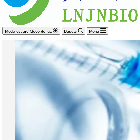
Modo oscuro
Modo de luz
Buscar
Menú