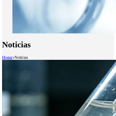
Noticias
Hogar
Noticias