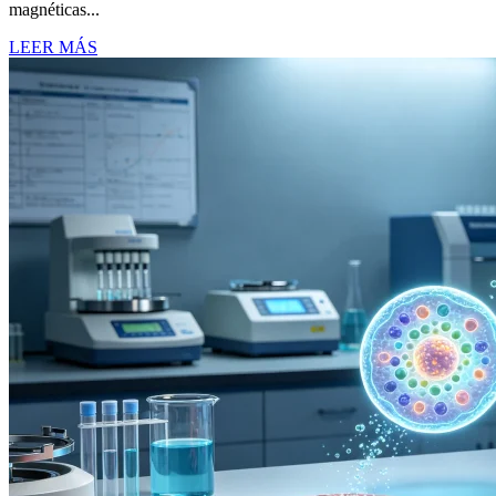
magnéticas...
LEER MÁS