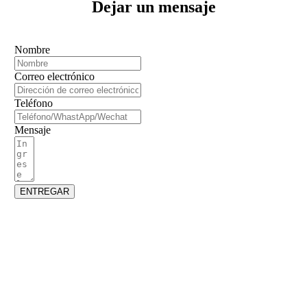
Dejar un mensaje
Nombre
Correo electrónico
Teléfono
Mensaje
ENTREGAR