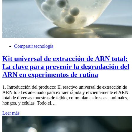
Compartir tecnología
Kit universal de extracción de ARN total:
La clave para prevenir la degradación del
ARN en experimentos de rutina
1. Introducción del producto: El reactivo universal de extracción de
ARN total es adecuado para extraer rápida y eficientemente el ARN
total de diversas muestras de tejido, como plantas frescas., animales,
hongos, y células. Todo el…
Leer más