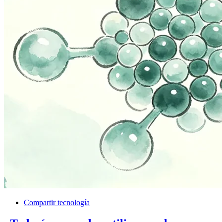
Compartir tecnología