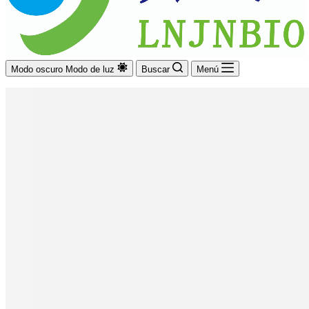
Modo oscuro
Modo de luz
Buscar
Menú