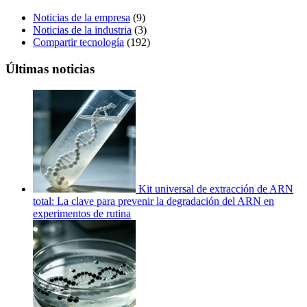
Noticias de la empresa
(9)
Noticias de la industria
(3)
Compartir tecnología
(192)
Últimas noticias
Kit universal de extracción de ARN
total: La clave para prevenir la degradación del ARN en
experimentos de rutina