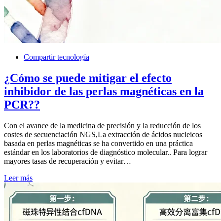
Compartir tecnología
¿Cómo se puede mitigar el efecto
inhibidor de las perlas magnéticas en la
PCR??
Con el avance de la medicina de precisión y la reducción de los
costes de secuenciación NGS,La extracción de ácidos nucleicos
basada en perlas magnéticas se ha convertido en una práctica
estándar en los laboratorios de diagnóstico molecular.. Para lograr
mayores tasas de recuperación y evitar…
Leer más