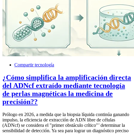
Compartir tecnología
¿Cómo simplifica la amplificación directa
del ADNcf extraído mediante tecnología
de perlas magnéticas la medicina de
precisión??
Prólogo en 2026, a medida que la biopsia líquida continúa ganando
impulso, la eficiencia de extracción de ADN libre de células
(ADNcf) se considera el "primer obstáculo crítico"’ determinar la
sensibilidad de detección. Ya sea para lograr un diagnóstico preciso