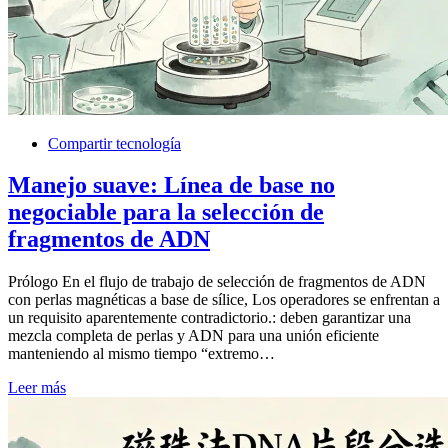
Compartir tecnología
Manejo suave: Línea de base no
negociable para la selección de
fragmentos de ADN
Prólogo En el flujo de trabajo de selección de fragmentos de ADN
con perlas magnéticas a base de sílice, Los operadores se enfrentan a
un requisito aparentemente contradictorio.: deben garantizar una
mezcla completa de perlas y ADN para una unión eficiente
manteniendo al mismo tiempo “extremo…
Leer más