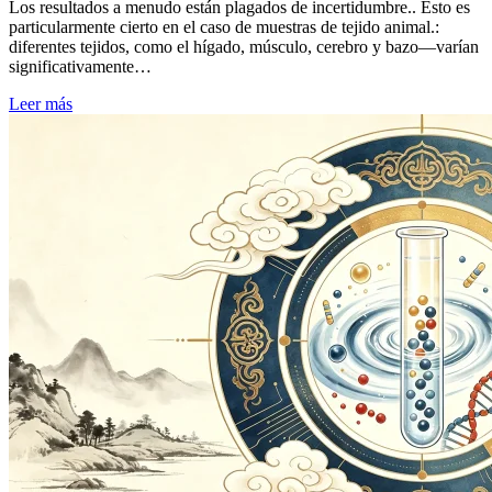
Los resultados a menudo están plagados de incertidumbre.. Esto es
particularmente cierto en el caso de muestras de tejido animal.:
diferentes tejidos, como el hígado, músculo, cerebro y bazo—varían
significativamente…
Leer más