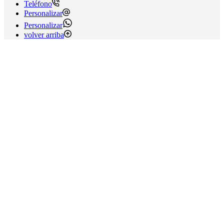
Teléfono
Personalizar
Personalizar
volver arriba