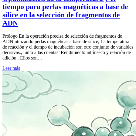
tiempo para perlas magnéticas a base de
sílice en la selección de fragmentos de
ADN
Prólogo En la operación precisa de selección de fragmentos de
ADN utilizando perlas magnéticas a base de sílice, La temperatura
de reacción y el tiempo de incubación son otro conjunto de variables
decisivas., junto a las cuentas’ Rendimiento intrínseco y relación de
adición.. Ellos son…
Leer más