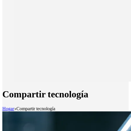
Compartir tecnología
Hogar
Compartir tecnología