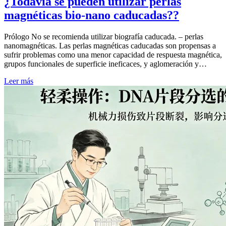
¿Todavía se pueden utilizar perlas
magnéticas bio-nano caducadas??
Prólogo No se recomienda utilizar biografía caducada. – perlas
nanomagnéticas. Las perlas magnéticas caducadas son propensas a
sufrir problemas como una menor capacidad de respuesta magnética,
grupos funcionales de superficie ineficaces, y aglomeración y…
Leer más