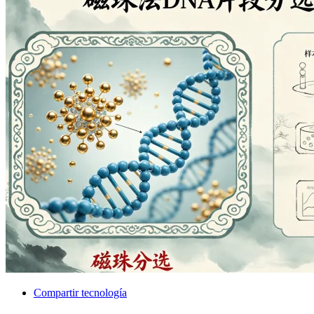
Compartir tecnología