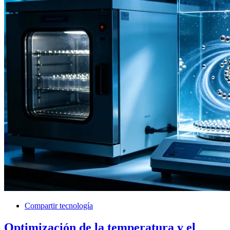
Compartir tecnología
Optimización de la temperatura y el