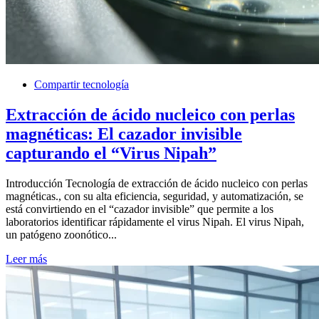
Compartir tecnología
Extracción de ácido nucleico con perlas
magnéticas: El cazador invisible
capturando el “Virus Nipah”
Introducción Tecnología de extracción de ácido nucleico con perlas
magnéticas., con su alta eficiencia, seguridad, y automatización, se
está convirtiendo en el “cazador invisible” que permite a los
laboratorios identificar rápidamente el virus Nipah. El virus Nipah,
un patógeno zoonótico...
Leer más