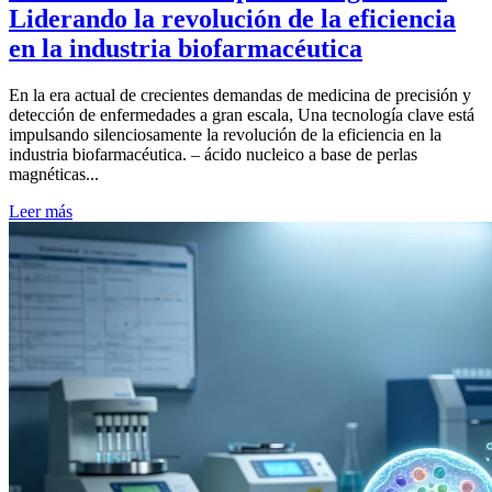
Liderando la revolución de la eficiencia
en la industria biofarmacéutica
En la era actual de crecientes demandas de medicina de precisión y
detección de enfermedades a gran escala, Una tecnología clave está
impulsando silenciosamente la revolución de la eficiencia en la
industria biofarmacéutica. – ácido nucleico a base de perlas
magnéticas...
Leer más