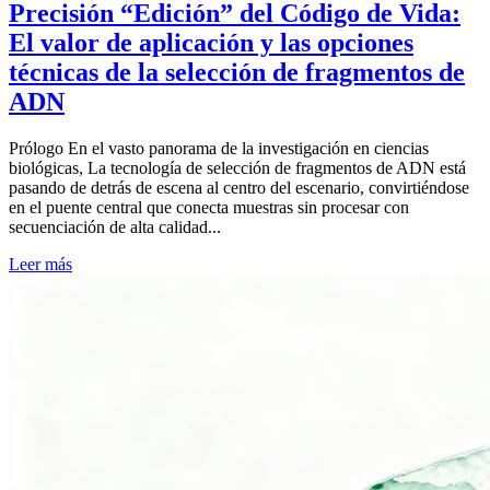
Precisión “Edición” del Código de Vida:
El valor de aplicación y las opciones
técnicas de la selección de fragmentos de
ADN
Prólogo En el vasto panorama de la investigación en ciencias
biológicas, La tecnología de selección de fragmentos de ADN está
pasando de detrás de escena al centro del escenario, convirtiéndose
en el puente central que conecta muestras sin procesar con
secuenciación de alta calidad...
Leer más