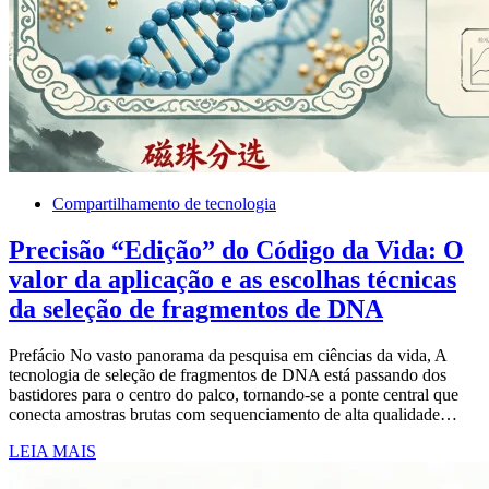
Compartilhamento de tecnologia
Precisão “Edição” do Código da Vida: O
valor da aplicação e as escolhas técnicas
da seleção de fragmentos de DNA
Prefácio No vasto panorama da pesquisa em ciências da vida, A
tecnologia de seleção de fragmentos de DNA está passando dos
bastidores para o centro do palco, tornando-se a ponte central que
conecta amostras brutas com sequenciamento de alta qualidade…
LEIA MAIS