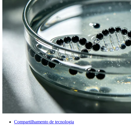
Compartilhamento de tecnologia