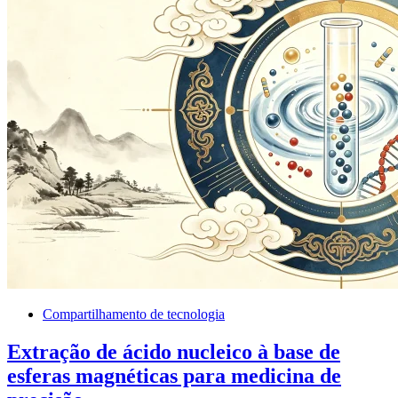
Compartilhamento de tecnologia
Extração de ácido nucleico à base de
esferas magnéticas para medicina de