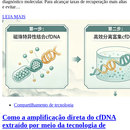
diagnóstico molecular. Para alcançar taxas de recuperação mais altas
e evitar…
LEIA MAIS
Compartilhamento de tecnologia
Como a amplificação direta do cfDNA
extraído por meio da tecnologia de