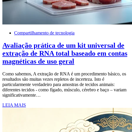
Compartilhamento de tecnologia
Avaliação prática de um kit universal de
extração de RNA total baseado em contas
magnéticas de uso geral
Como sabemos, A extração de RNA é um procedimento básico, os
resultados são muitas vezes repletos de incerteza. Isto é
particularmente verdadeiro para amostras de tecidos animais:
diferentes tecidos - como fígado, músculo, cérebro e baço – variam
significativamente…
LEIA MAIS