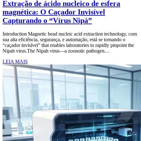
Extração de ácido nucleico de esfera
magnética: O Caçador Invisível
Capturando o “Vírus Nipá”
Introduction Magnetic bead nucleic acid extraction technology
, com
sua alta eficiência, segurança, e automação, está se tornando o
“caçador invisível”
that enables laboratories to rapidly pinpoint the
Nipah virus.The Nipah virus—a zoonotic pathogen…
LEIA MAIS