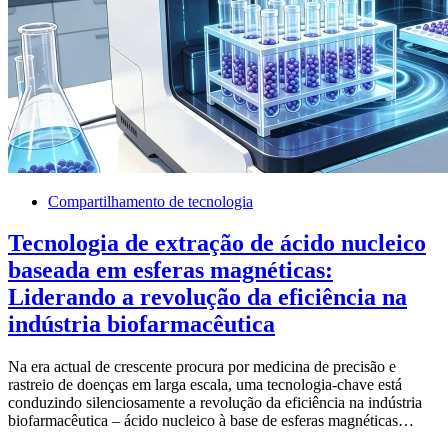
Compartilhamento de tecnologia
Tecnologia de extração de ácido nucleico
baseada em esferas magnéticas:
Liderando a revolução da eficiência na
indústria biofarmacêutica
Na era actual de crescente procura por medicina de precisão e
rastreio de doenças em larga escala, uma tecnologia-chave está
conduzindo silenciosamente a revolução da eficiência na indústria
biofarmacêutica – ácido nucleico à base de esferas magnéticas…