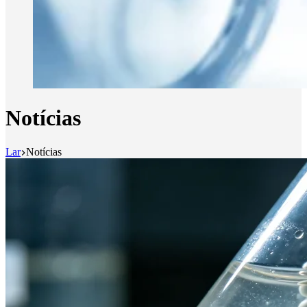
Notícias
Lar
Notícias