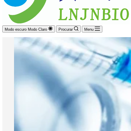
Modo escuro
Modo Claro
Procurar
Menu