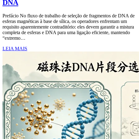
DNA
Prefácio No fluxo de trabalho de seleção de fragmentos de DNA de
esferas magnéticas à base de sílica, os operadores enfrentam um
requisito aparentemente contraditório: eles devem garantir a mistura
completa de esferas e DNA para uma ligação eficiente, mantendo
“extremo…
LEIA MAIS