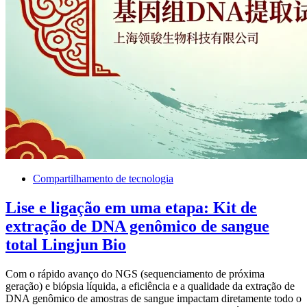
Compartilhamento de tecnologia
Lise e ligação em uma etapa: Kit de
extração de DNA genômico de sangue
total Lingjun Bio
Com o rápido avanço do NGS (sequenciamento de próxima
geração) e biópsia líquida, a eficiência e a qualidade da extração de
DNA genômico de amostras de sangue impactam diretamente todo o