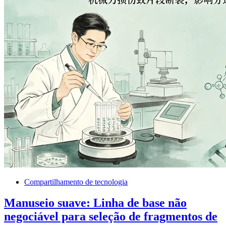
Compartilhamento de tecnologia
Manuseio suave: Linha de base não
negociável para seleção de fragmentos de