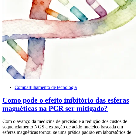
Compartilhamento de tecnologia
Como pode o efeito inibitório das esferas
magnéticas na PCR ser mitigado?
Com o avanço da medicina de precisão e a redução dos custos de
sequenciamento NGS,a extração de ácido nucleico baseada em
esferas magnéticas tornou-se uma prática padrão em laboratórios de