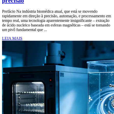
precisão
Prefácio Na indústria biomédica atual, que está se movendo
rapidamente em direção à precisão, automação, e processamento em
tempo real, uma tecnologia aparentemente insignificante – extração
de ácido nucleico baseada em esferas magnéticas – está se tornando
um pivô fundamental que ...
LEIA MAIS