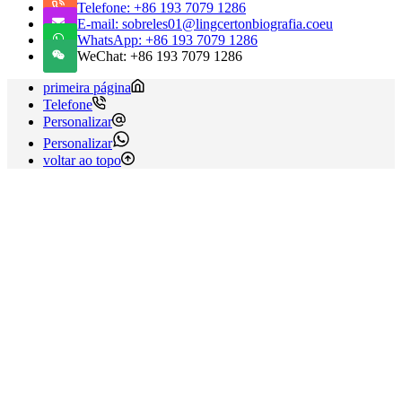
Telefone: +86 193 7079 1286
E-mail: sobreles01@lingcertonbiografia.coeu
WhatsApp: +86 193 7079 1286
WeChat: +86 193 7079 1286
primeira página
Telefone
Personalizar
Personalizar
voltar ao topo