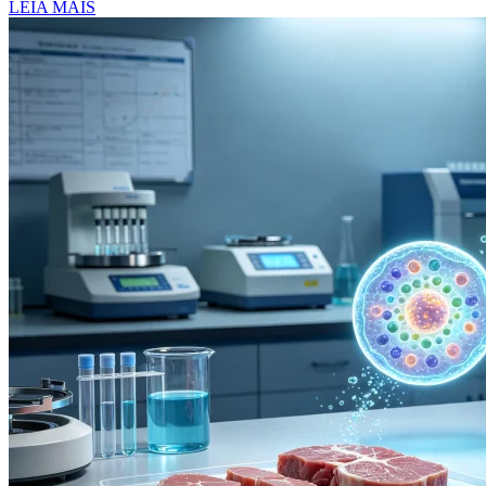
LEIA MAIS