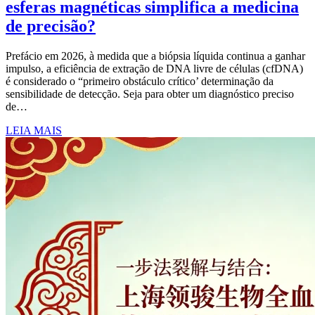
esferas magnéticas simplifica a medicina
de precisão?
Prefácio em 2026, à medida que a biópsia líquida continua a ganhar
impulso, a eficiência de extração de DNA livre de células (cfDNA)
é considerado o “primeiro obstáculo crítico’ determinação da
sensibilidade de detecção. Seja para obter um diagnóstico preciso
de…
LEIA MAIS