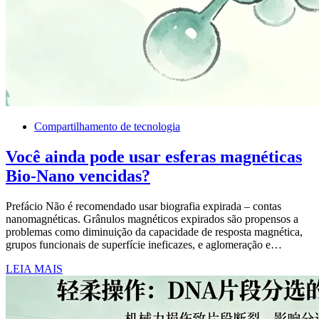
Compartilhamento de tecnologia
Você ainda pode usar esferas magnéticas
Bio-Nano vencidas?
Prefácio Não é recomendado usar biografia expirada – contas
nanomagnéticas. Grânulos magnéticos expirados são propensos a
problemas como diminuição da capacidade de resposta magnética,
grupos funcionais de superfície ineficazes, e aglomeração e…
LEIA MAIS