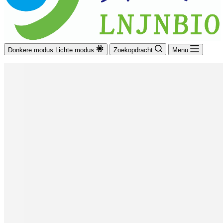
Donkere modus
Lichte modus
Zoekopdracht
Menu