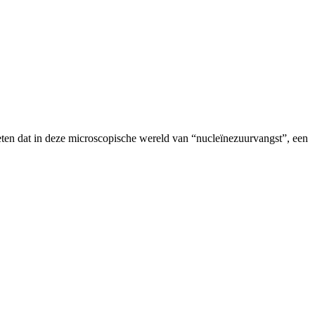
en dat in deze microscopische wereld van “nucleïnezuurvangst”, een