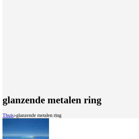
glanzende metalen ring
Thuis
glanzende metalen ring