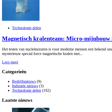
Technologie delen
Magnetisch kralenteam: Micro-mijnbouw i
Het testen van nucleïnezuren is voor moderne mensen een bekend on
mysterieuze special force magnetische kralen met...
Lees meer
Categorieën
Bedrijfsnieuws
(9)
Industrie nieuws
(3)
Technologie delen
(192)
Laatste nieuws