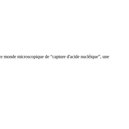
 ce monde microscopique de “capture d'acide nucléique”, une