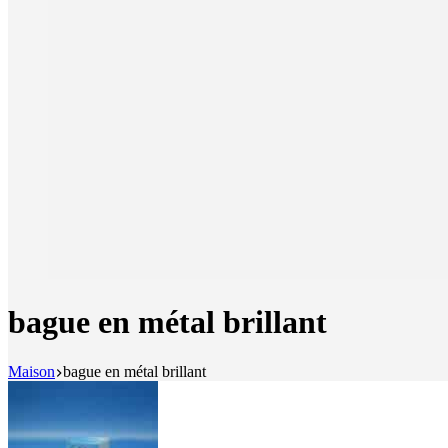
bague en métal brillant
Maison
bague en métal brillant