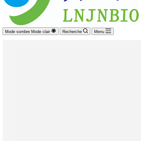
Mode sombre
Mode clair
Recherche
Menu