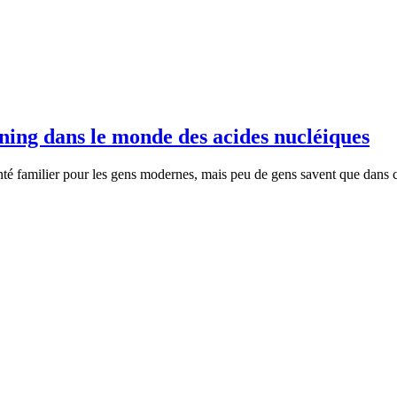
ning dans le monde des acides nucléiques
anté familier pour les gens modernes, mais peu de gens savent que dans