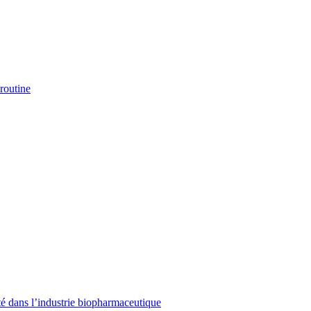
routine
ité dans l’industrie biopharmaceutique