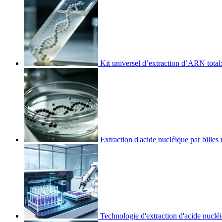
Kit universel d’extraction d’ARN total
Extraction d'acide nucléique par billes
Technologie d'extraction d'acide nucléi