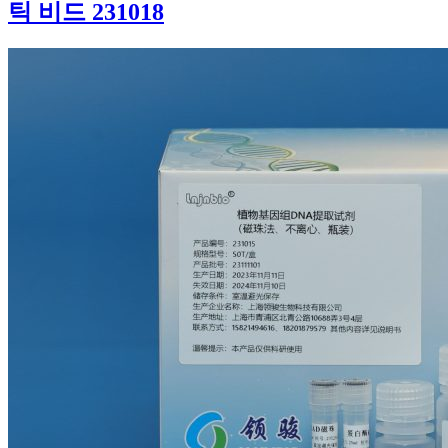
틱 비드 231018