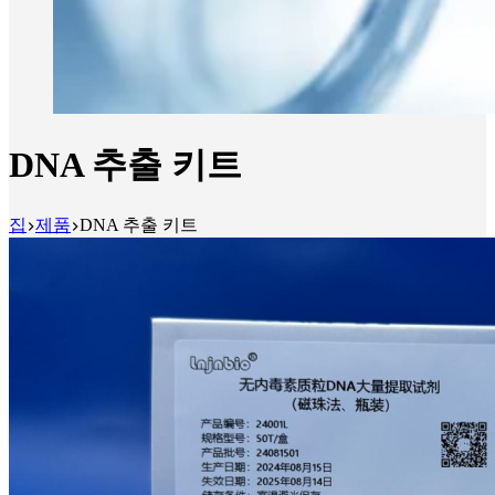
DNA 추출 키트
집
제품
DNA 추출 키트