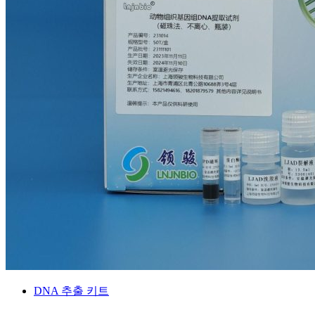
DNA 추출 키트