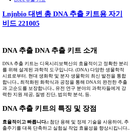
Lnjnbio 대변 총 DNA 추출 키트용 자기
비드 221005
DNA 추출 DNA 추출 키트 소개
DNA 추출 키트는 디옥시리보핵산의 효율적이고 정확한 분리
를 위해 설계된 과학적 도구입니다. (DNA) 다양한 생물학적
시료로부터. 현대 생화학 및 분자 생물학의 최신 발전을 통합
합니다., 최적화된 화학식과 공정을 통해 DNA의 완전한 추출
과 고순도를 보장합니다., 유전 연구 분야의 과학자들에게 강
력한 지원 제공, 질병 진단, 법의학 분석, 등.
DNA 추출 키트의 특징 및 장점
효율적이고 빠릅니다.:
첨단 용해 및 정제 기술을 사용하여, 추
출주기를 대폭 단축하고 실험실 작업 효율성을 향상시킵니다..