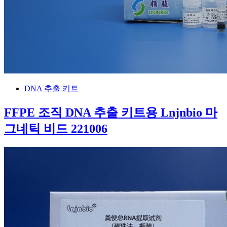
DNA 추출 키트
FFPE 조직 DNA 추출 키트용 Lnjnbio 마
그네틱 비드 221006