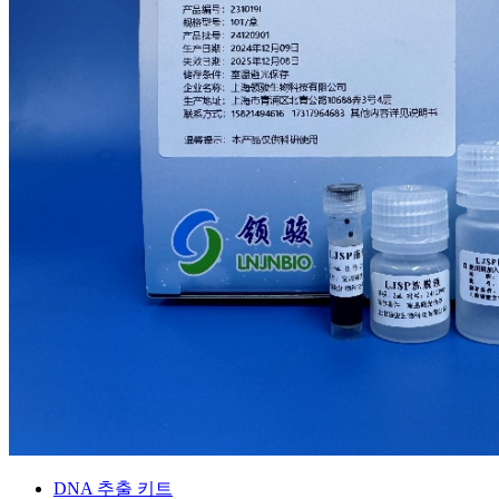
DNA 추출 키트