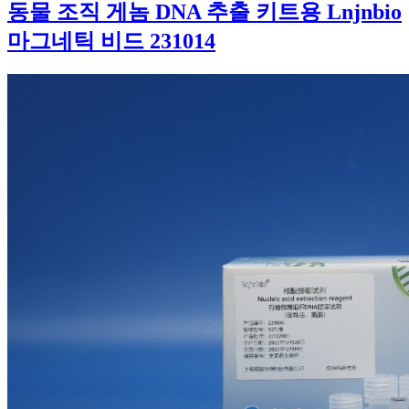
동물 조직 게놈 DNA 추출 키트용 Lnjnbio
마그네틱 비드 231014